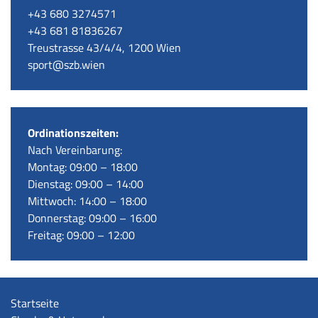
+43 680 3274571
+43 681 81836267
Treustrasse 43/4/4, 1200 Wien
sport@szb.wien
Ordinationszeiten:
Nach Vereinbarung:
Montag: 09:00 – 18:00
Dienstag: 09:00 – 14:00
Mittwoch: 14:00 – 18:00
Donnerstag: 09:00 – 16:00
Freitag: 09:00 – 12:00
Startseite