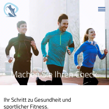
Machen Sie Ihren Check.
Ihr Schritt zu Gesundheit und
sportlicher Fitness.