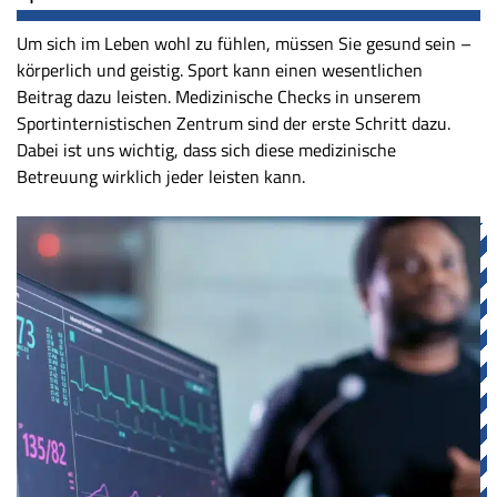
Um sich im Leben wohl zu fühlen, müssen Sie gesund sein –
körperlich und geistig. Sport kann einen wesentlichen
Beitrag dazu leisten. Medizinische Checks in unserem
Sportinternistischen Zentrum sind der erste Schritt dazu.
Dabei ist uns wichtig, dass sich diese medizinische
Betreuung wirklich jeder leisten kann.