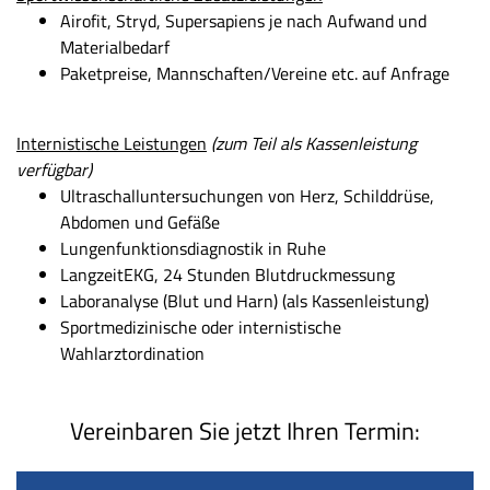
Airofit, Stryd, Supersapiens je nach Aufwand und
Materialbedarf
Paketpreise, Mannschaften/Vereine etc. auf Anfrage
Internistische Leistungen
(zum Teil als Kassenleistung
verfügbar)
Ultraschalluntersuchungen von Herz, Schilddrüse,
Abdomen und Gefäße
Lungenfunktionsdiagnostik in Ruhe
LangzeitEKG, 24 Stunden Blutdruckmessung
Laboranalyse (Blut und Harn) (als Kassenleistung)
Sportmedizinische oder internistische
Wahlarztordination
Vereinbaren Sie jetzt Ihren Termin: