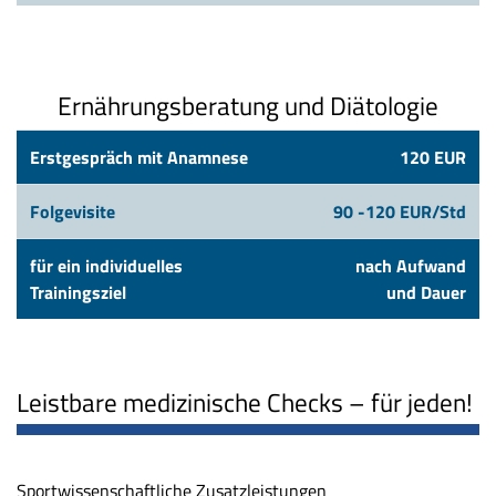
Ernährungsberatung und Diätologie
Erstgespräch mit Anamnese
120 EUR
Folgevisite
90 -120 EUR/Std
für ein individuelles
nach Aufwand
Trainingsziel
und Dauer
Leistbare medizinische Checks – für jeden!
Sportwissenschaftliche Zusatzleistungen