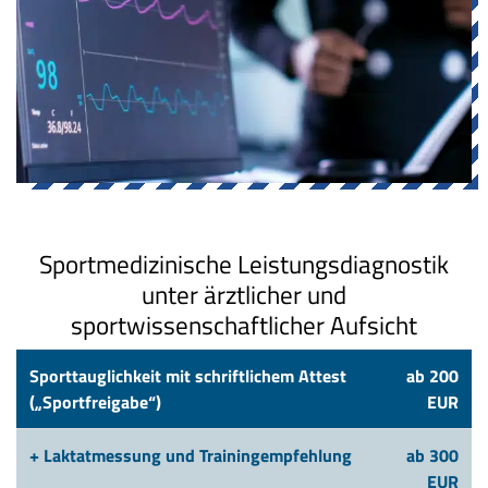
Sportmedizinische Leistungsdiagnostik
unter ärztlicher und
sportwissenschaftlicher Aufsicht
Sporttauglichkeit mit schriftlichem Attest
ab 200
(„Sportfreigabe“)
EUR
+ Laktatmessung und Trainingempfehlung
ab 300
EUR