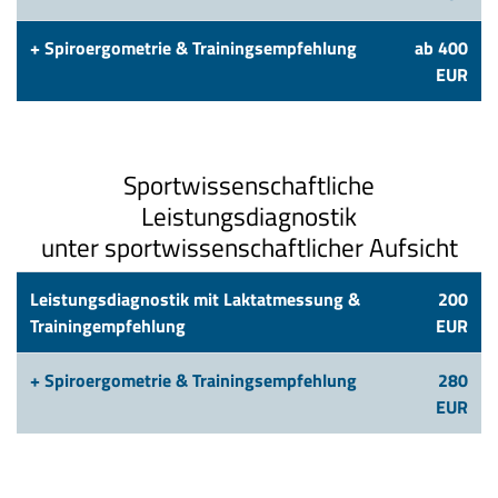
+ Spiroergometrie & Trainingsempfehlung
ab 400
EUR
Sportwissenschaftliche
Leistungsdiagnostik
unter sportwissenschaftlicher Aufsicht
Leistungsdiagnostik mit Laktatmessung &
200
Trainingempfehlung
EUR
+ Spiroergometrie & Trainingsempfehlung
280
EUR